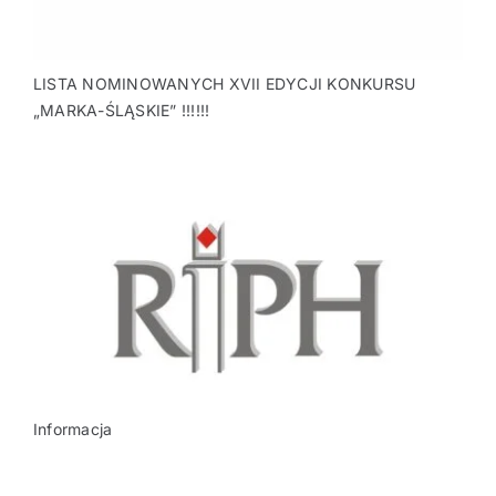
LISTA NOMINOWANYCH XVII EDYCJI KONKURSU
„MARKA-ŚLĄSKIE” !!!!!!
Informacja