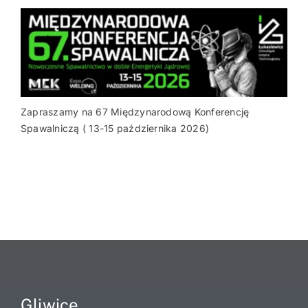
Zapraszamy na 67 Międzynarodową Konferencję
Spawalniczą ( 13-15 października 2026)
Gliwice