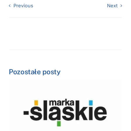
Previous
Next
Pozostałe posty