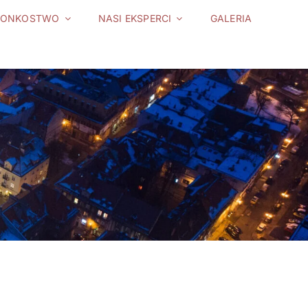
ŁONKOSTWO
NASI EKSPERCI
GALERIA