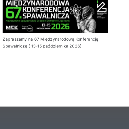
Zapraszamy na 67 Międzynarodową Konferencję
Spawalniczą ( 13-15 października 2026)