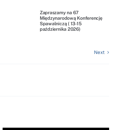
Zapraszamy na 67
Międzynarodową Konferencję
Spawalniczą ( 13-15
października 2026)
Next