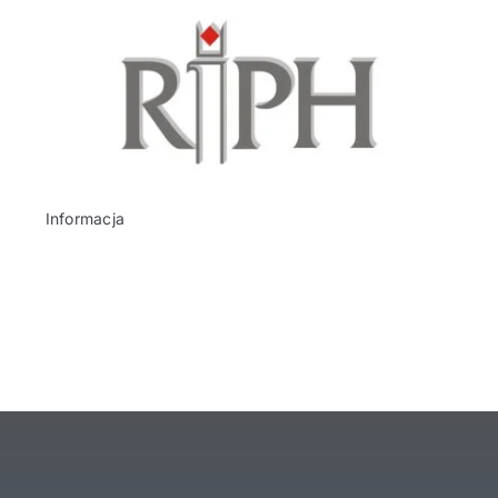
Informacja