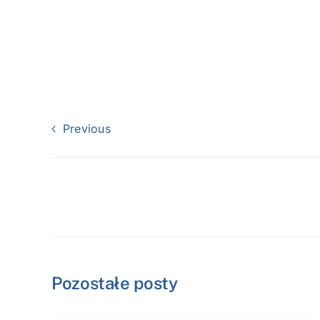
Previous
Pozostałe posty