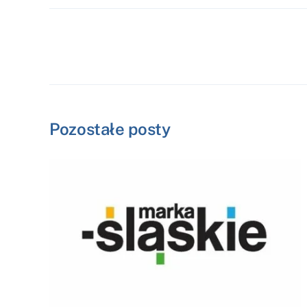
Pozostałe posty