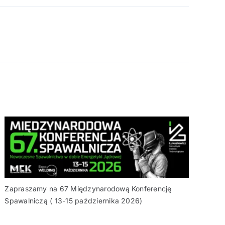
Zapraszamy na 67 Międzynarodową Konferencję
Spawalniczą ( 13-15 października 2026)