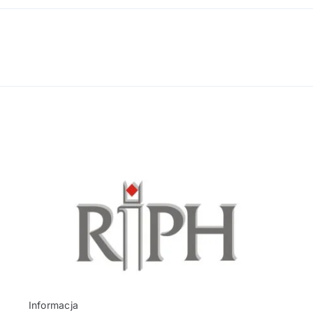
Informacja