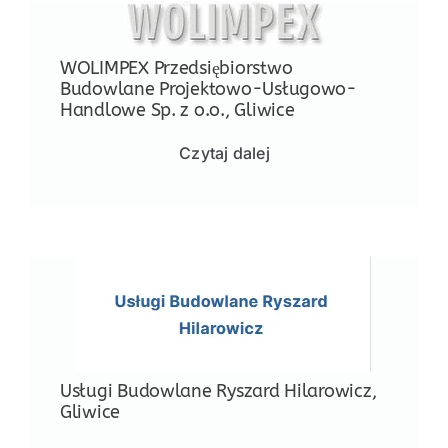
WOLIMPEX Przedsiębiorstwo
Budowlane Projektowo-Usługowo-
Handlowe Sp. z o.o., Gliwice
Czytaj dalej
Usługi Budowlane Ryszard Hilarowicz,
Gliwice