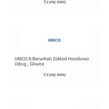
Czytaj dalej
UNICO R.Barwiński Zakład Handlowo
Usług., Gliwice
Czytaj dalej