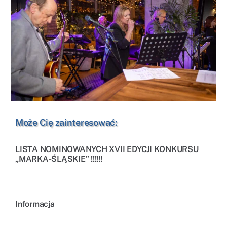
Może Cię zainteresować:
LISTA NOMINOWANYCH XVII EDYCJI KONKURSU
„MARKA-ŚLĄSKIE” !!!!!!
Informacja