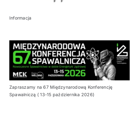
Informacja
Zapraszamy na 67 Międzynarodową Konferencję
Spawalniczą ( 13-15 października 2026)