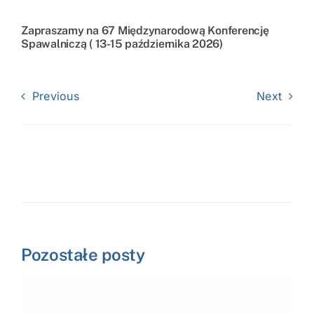
Zapraszamy na 67 Międzynarodową Konferencję
Spawalniczą ( 13-15 października 2026)
Previous
Next
Pozostałe posty