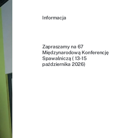
Informacja
Zapraszamy na 67
Międzynarodową Konferencję
Spawalniczą ( 13-15
października 2026)