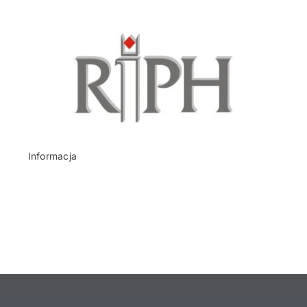
Informacja