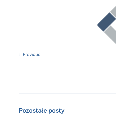
Previous
Pozostałe posty