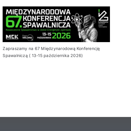
Zapraszamy na 67 Międzynarodową Konferencję
Spawalniczą ( 13-15 października 2026)