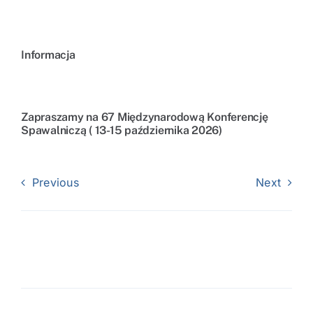
Informacja
Zapraszamy na 67 Międzynarodową Konferencję
Spawalniczą ( 13-15 października 2026)
Previous
Next