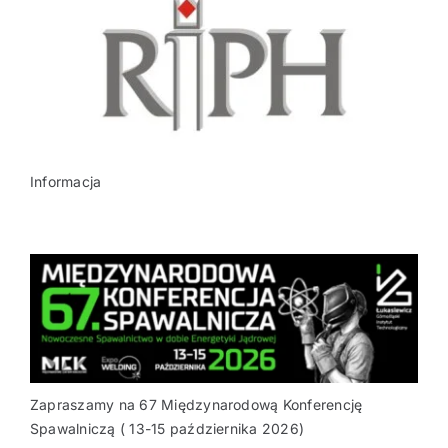
Informacja
Zapraszamy na 67 Międzynarodową Konferencję
Spawalniczą ( 13-15 października 2026)