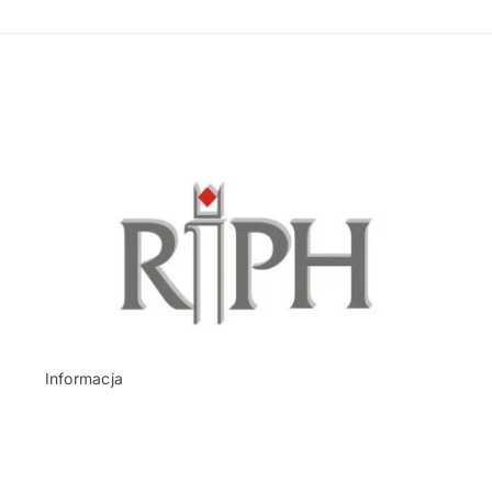
Informacja