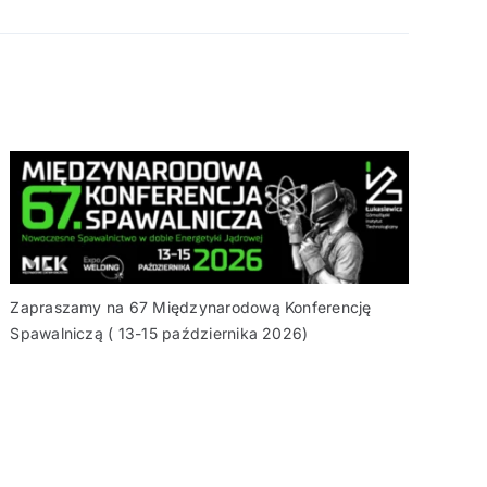
Zapraszamy na 67 Międzynarodową Konferencję
Spawalniczą ( 13-15 października 2026)