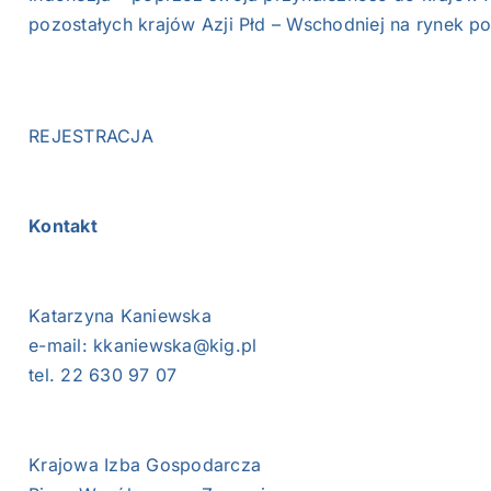
pozostałych krajów Azji Płd – Wschodniej na rynek 
REJESTRACJA
Kontakt
Katarzyna Kaniewska
e-mail:
kkaniewska@kig.pl
tel. 22 630 97 07
Krajowa Izba Gospodarcza