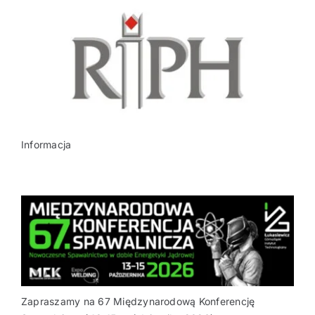
Informacja
Zapraszamy na 67 Międzynarodową Konferencję