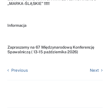
„MARKA-ŚLĄSKIE” !!!!!!
Informacja
Zapraszamy na 67 Międzynarodową Konferencję
Spawalniczą ( 13-15 października 2026)
Previous
Next