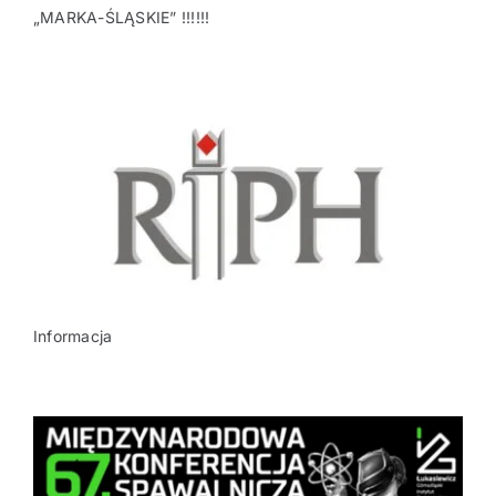
„MARKA-ŚLĄSKIE” !!!!!!
Informacja