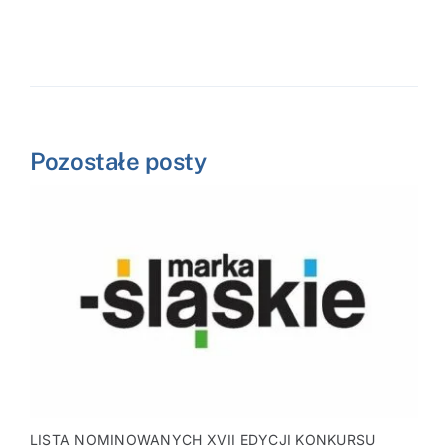
Pozostałe posty
LISTA NOMINOWANYCH XVII EDYCJI KONKURSU