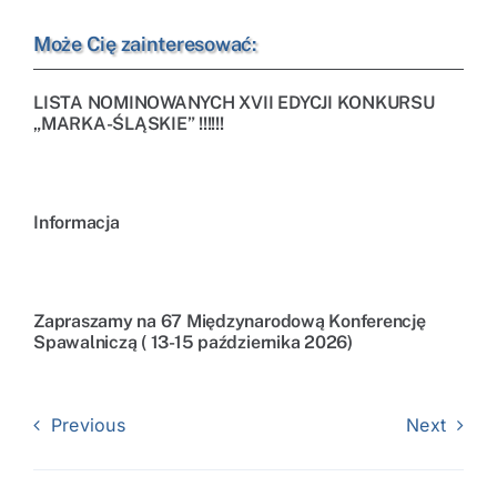
Może Cię zainteresować:
LISTA NOMINOWANYCH XVII EDYCJI KONKURSU
„MARKA-ŚLĄSKIE” !!!!!!
Informacja
Zapraszamy na 67 Międzynarodową Konferencję
Spawalniczą ( 13-15 października 2026)
Previous
Next