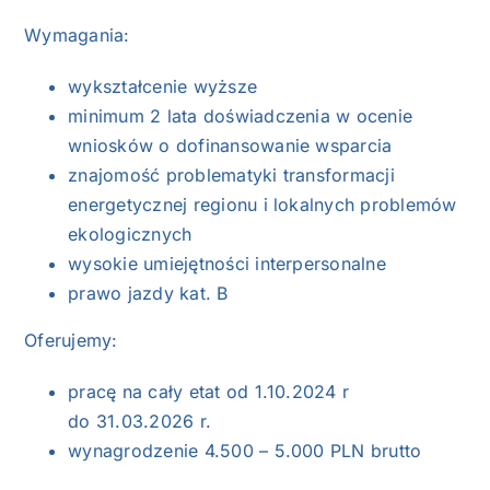
Wymagania:
wykształcenie wyższe
minimum 2 lata doświadczenia w ocenie
wniosków o dofinansowanie wsparcia
znajomość problematyki transformacji
energetycznej regionu i lokalnych problemów
ekologicznych
wysokie umiejętności interpersonalne
prawo jazdy kat. B
Oferujemy:
pracę na cały etat od 1.10.2024 r
do 31.03.2026 r.
wynagrodzenie 4.500 – 5.000 PLN brutto