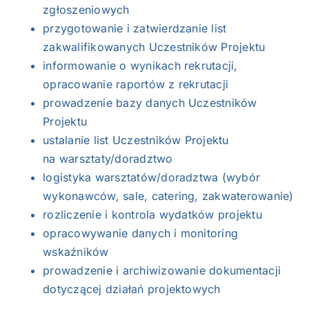
zgłoszeniowych
przygotowanie i zatwierdzanie list
zakwalifikowanych Uczestników Projektu
informowanie o wynikach rekrutacji,
opracowanie raportów z rekrutacji
prowadzenie bazy danych Uczestników
Projektu
ustalanie list Uczestników Projektu
na warsztaty/doradztwo
logistyka warsztatów/doradztwa (wybór
wykonawców, sale, catering, zakwaterowanie)
rozliczenie i kontrola wydatków projektu
opracowywanie danych i monitoring
wskaźników
prowadzenie i archiwizowanie dokumentacji
dotyczącej działań projektowych