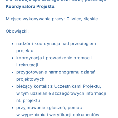
Koordynatora Projektu
.
Miejsce wykonywania pracy: Gliwice, śląskie
Obowiązki:
nadzór i koordynacja nad przebiegiem
projektu
koordynacja i prowadzenie promocji
i rekrutacji
przygotowanie harmonogramu działań
projektowych
bieżący kontakt z Uczestnikami Projektu,
w tym udzielanie szczegółowych informacji
nt. projektu
przyjmowanie zgłoszeń, pomoc
w wypełnianiu i weryfikacji dokumentów