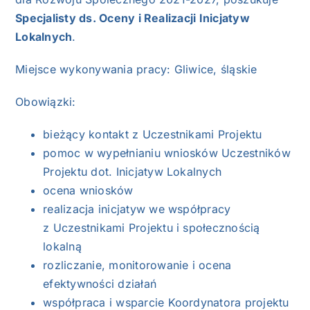
Specjalisty ds. Oceny i Realizacji Inicjatyw
Lokalnych
.
Miejsce wykonywania pracy: Gliwice, śląskie
Obowiązki:
bieżący kontakt z Uczestnikami Projektu
pomoc w wypełnianiu wniosków Uczestników
Projektu dot. Inicjatyw Lokalnych
ocena wniosków
realizacja inicjatyw we współpracy
z Uczestnikami Projektu i społecznością
lokalną
rozliczanie, monitorowanie i ocena
efektywności działań
współpraca i wsparcie Koordynatora projektu