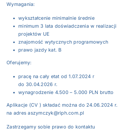
Wymagania:
wykształcenie minimalnie średnie
minimum 3 lata doświadczenia w realizacji
projektów UE
znajomość wytycznych programowych
prawo jazdy kat. B
Oferujemy:
pracę na cały etat od 1.07.2024 r
do 30.04.2026 r.
wynagrodzenie 4.500 – 5.000 PLN brutto
Aplikacje (CV ) składać można do 24.06.2024 r.
na adres
aszymczyk@riph.com.pl
Zastrzegamy sobie prawo do kontaktu