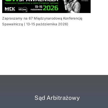
Zapraszamy na 67 Międzynarodową Konferencję
Spawalniczą ( 13-15 października 2026)
Sąd Arbitrażowy