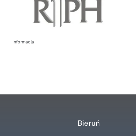
Informacja
Bieruń