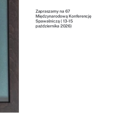
Zapraszamy na 67
Międzynarodową Konferencję
Spawalniczą ( 13-15
października 2026)