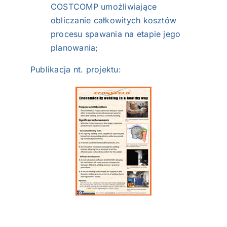
COSTCOMP umożliwiające
obliczanie całkowitych kosztów
procesu spawania na etapie jego
planowania;
Publikacja nt. projektu: