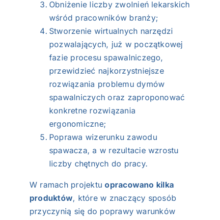
Obniżenie liczby zwolnień lekarskich
wśród pracowników branży;
Stworzenie wirtualnych narzędzi
pozwalających, już w początkowej
fazie procesu spawalniczego,
przewidzieć najkorzystniejsze
rozwiązania problemu dymów
spawalniczych oraz zaproponować
konkretne rozwiązania
ergonomiczne;
Poprawa wizerunku zawodu
spawacza, a w rezultacie wzrostu
liczby chętnych do pracy.
W ramach projektu
opracowano kilka
produktów
, które w znaczący sposób
przyczynią się do poprawy warunków