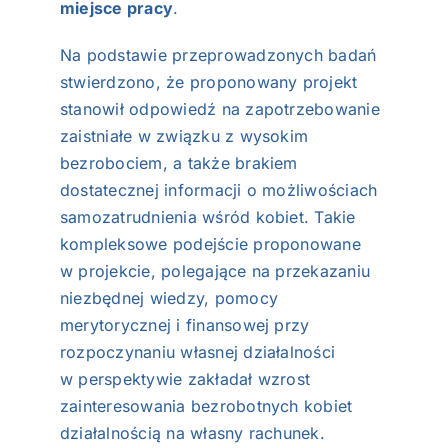
miejsce pracy
.
Na podstawie przeprowadzonych badań
stwierdzono, że proponowany projekt
stanowił odpowiedź na zapotrzebowanie
zaistniałe w związku z wysokim
bezrobociem, a także brakiem
dostatecznej informacji o możliwościach
samozatrudnienia wśród kobiet. Takie
kompleksowe podejście proponowane
w projekcie, polegające na przekazaniu
niezbędnej wiedzy, pomocy
merytorycznej i finansowej przy
rozpoczynaniu własnej działalności
w perspektywie zakładał wzrost
zainteresowania bezrobotnych kobiet
działalnością na własny rachunek.