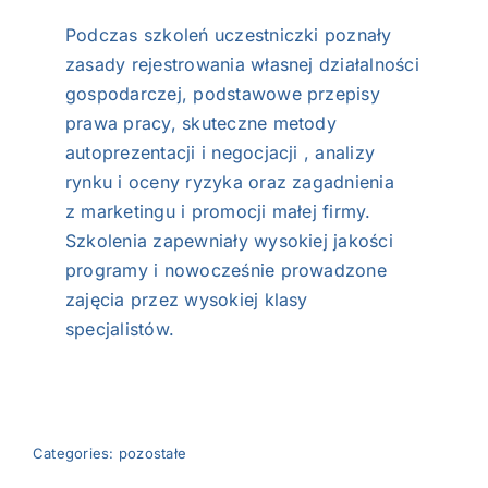
Podczas szkoleń uczestniczki poznały
zasady rejestrowania własnej działalności
gospodarczej, podstawowe przepisy
prawa pracy, skuteczne metody
autoprezentacji i negocjacji , analizy
rynku i oceny ryzyka oraz zagadnienia
z marketingu i promocji małej firmy.
Szkolenia zapewniały wysokiej jakości
programy i nowocześnie prowadzone
zajęcia przez wysokiej klasy
specjalistów.
Categories:
pozostałe