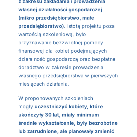
z zakresu zakładania i prowadzenia
własnej działalności gospodarczej
(mikro przedsiębiorstwo, małe
przedsiębiorstwo)
. Istotą projektu poza
wartością szkoleniową, było
przyznawanie bezzwrotnej pomocy
finansowej dla kobiet podejmujących
działalność gospodarczą oraz bezpłatne
doradztwo w zakresie prowadzenia
własnego przedsiębiorstwa w pierwszych
miesiącach działania.
W proponowanych szkoleniach
mogły
uczestniczyć kobiety, które
ukończyły 30 lat, miały minimum
średnie wykształcenie, były bezrobotne
lub zatrudnione, ale planowały zmienić