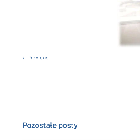
Previous
Pozostałe posty