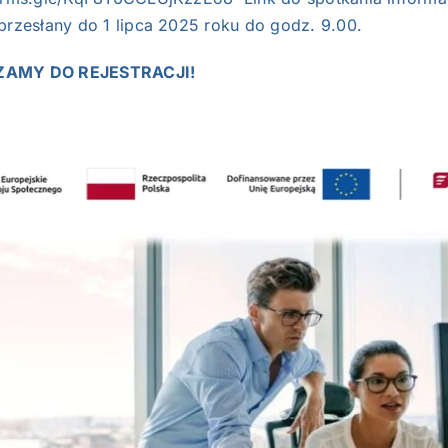
przesłany do 1 lipca 2025 roku do godz. 9.00.
AMY DO REJESTRACJI!