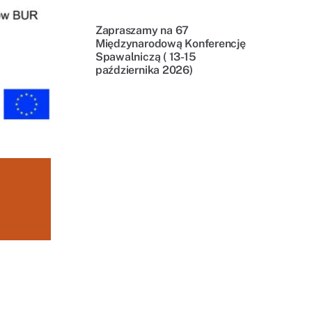
Zapraszamy na 67
Międzynarodową Konferencję
Spawalniczą ( 13-15
października 2026)