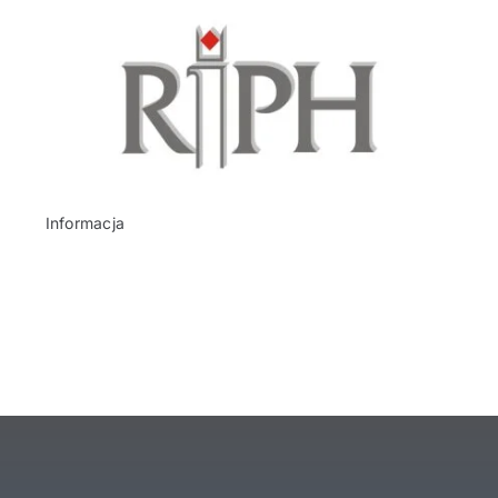
Informacja