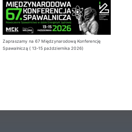
Zapraszamy na 67 Międzynarodową Konferencję
Spawalniczą ( 13-15 października 2026)