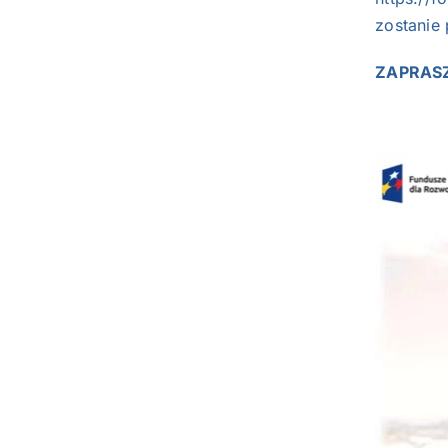
zostanie 
ZAPRASZ