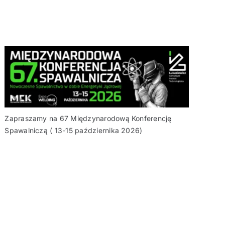
Zapraszamy na 67 Międzynarodową Konferencję
Spawalniczą ( 13-15 października 2026)