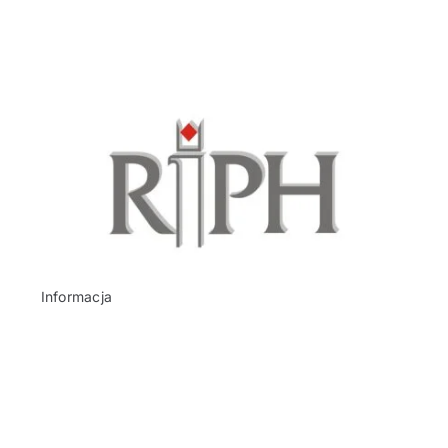
Informacja