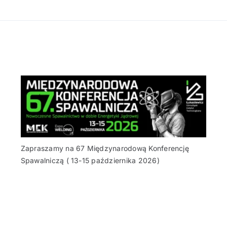
Zapraszamy na 67 Międzynarodową Konferencję
Spawalniczą ( 13-15 października 2026)