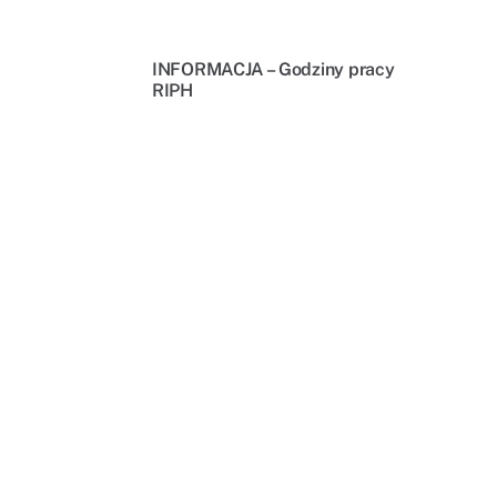
INFORMACJA – Godziny pracy
RIPH