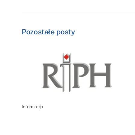
Pozostałe posty
Informacja