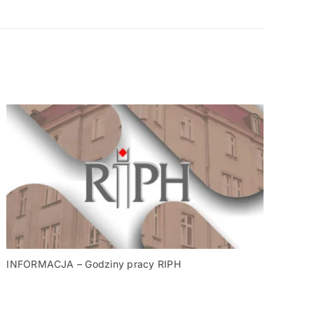
INFORMACJA – Godziny pracy RIPH