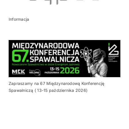
Informacja
Zapraszamy na 67 Międzynarodową Konferencję
Spawalniczą ( 13-15 października 2026)