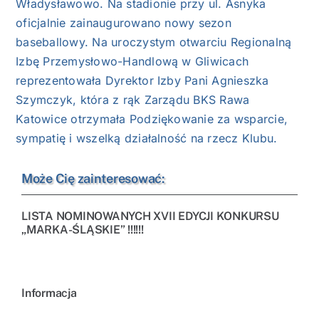
Władysławowo. Na stadionie przy ul. Asnyka
oficjalnie zainaugurowano nowy sezon
baseballowy.
Na uroczystym otwarciu Regionalną
Izbę Przemysłowo-Handlową w Gliwicach
reprezentowała Dyrektor Izby Pani Agnieszka
Szymczyk, która z rąk Zarządu BKS Rawa
Katowice otrzymała Podziękowanie za wsparcie,
sympatię i wszelką działalność na rzecz Klubu.
Może Cię zainteresować:
LISTA NOMINOWANYCH XVII EDYCJI KONKURSU
„MARKA-ŚLĄSKIE” !!!!!!
Informacja