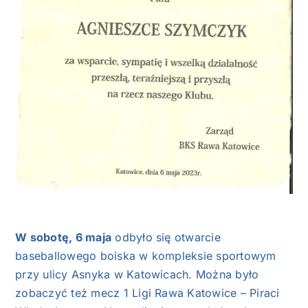
W sobotę, 6 maja
odbyło się otwarcie
baseballowego boiska w kompleksie sportowym
przy ulicy Asnyka w Katowicach. Można było
zobaczyć też mecz 1 Ligi Rawa Katowice – Piraci