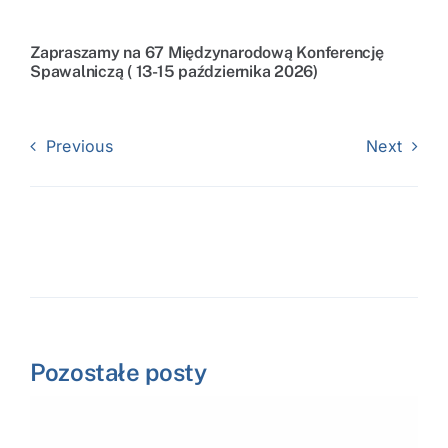
Zapraszamy na 67 Międzynarodową Konferencję
Spawalniczą ( 13-15 października 2026)
Previous
Next
Pozostałe posty