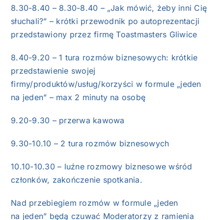
8.30-8.40 – 8.30-8.40 – „Jak mówić, żeby inni Cię
słuchali?” – krótki przewodnik po autoprezentacji
przedstawiony przez firmę Toastmasters Gliwice
8.40-9.20 – 1 tura rozmów biznesowych: krótkie
przedstawienie swojej
firmy/produktów/usług/korzyści w formule „jeden
na jeden” – max 2 minuty na osobę
9.20-9.30 – przerwa kawowa
9.30-10.10 – 2 tura rozmów biznesowych
10.10-10.30 – luźne rozmowy biznesowe wśród
członków, zakończenie spotkania.
Nad przebiegiem rozmów w formule „jeden
na jeden” będą czuwać Moderatorzy z ramienia