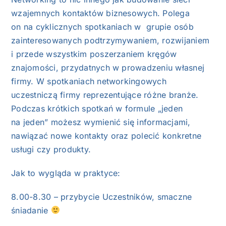
wzajemnych kontaktów biznesowych. Polega
on na cyklicznych spotkaniach w grupie osób
zainteresowanych podtrzymywaniem, rozwijaniem
i przede wszystkim poszerzaniem kręgów
znajomości, przydatnych w prowadzeniu własnej
firmy. W spotkaniach networkingowych
uczestniczą firmy reprezentujące różne branże.
Podczas krótkich spotkań w formule „jeden
na jeden” możesz wymienić się informacjami,
nawiązać nowe kontakty oraz polecić konkretne
usługi czy produkty.
Jak to wygląda w praktyce:
8.00-8.30 – przybycie Uczestników, smaczne
śniadanie