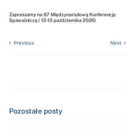
Zapraszamy na 67 Międzynarodową Konferencję
Spawalniczą ( 13-15 października 2026)
Previous
Next
Pozostałe posty