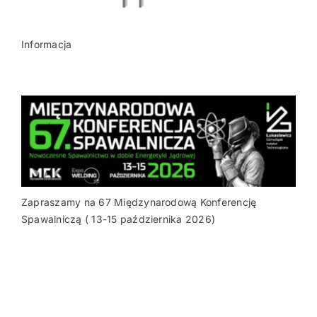
Informacja
Zapraszamy na 67 Międzynarodową Konferencję
Spawalniczą ( 13-15 października 2026)