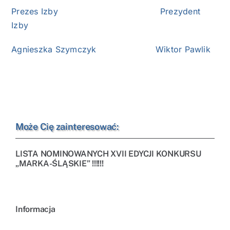
Prezes Izby Prezydent
Izby
Agnieszka Szymczyk Wiktor Pawlik
Może Cię zainteresować:
LISTA NOMINOWANYCH XVII EDYCJI KONKURSU
„MARKA-ŚLĄSKIE” !!!!!!
Informacja