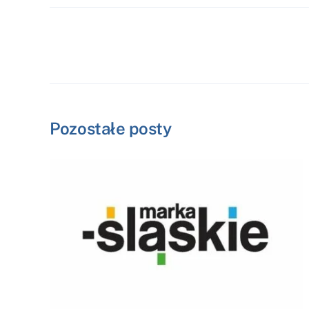
Pozostałe posty