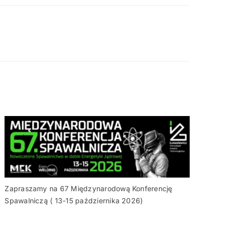
Zapraszamy na 67 Międzynarodową Konferencję
Spawalniczą ( 13-15 października 2026)