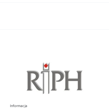
Informacja