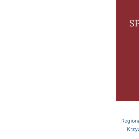
Region
Krzy