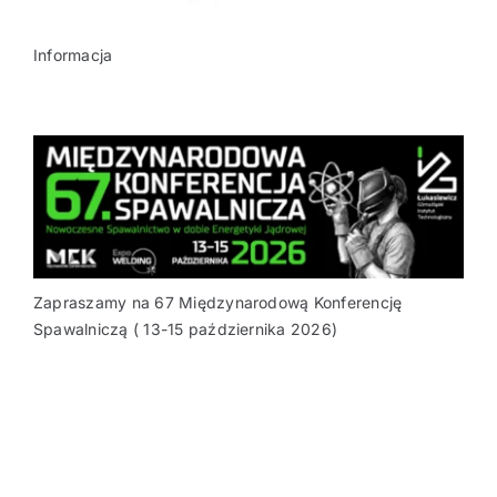
Informacja
Zapraszamy na 67 Międzynarodową Konferencję
Spawalniczą ( 13-15 października 2026)