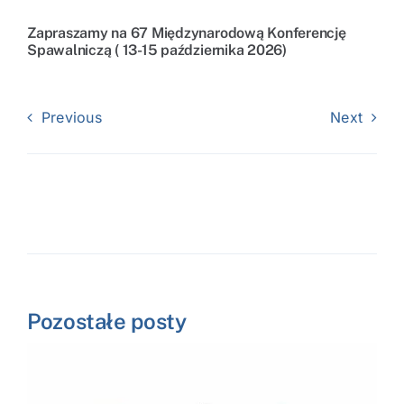
Zapraszamy na 67 Międzynarodową Konferencję
Spawalniczą ( 13-15 października 2026)
Previous
Next
Pozostałe posty