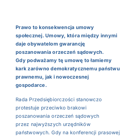
Prawo to konsekwencja umowy
społecznej. Umowy, która między innymi
daje obywatelom gwarancję
poszanowania orzeczeń sądowych.
Gdy podważamy tę umowę to łamiemy
kark zarówno demokratycznemu państwu
prawnemu, jak i nowoczesnej
gospodarce.
Rada Przedsiębiorczości stanowczo
protestuje przeciwko brakowi
poszanowania orzeczeń sądowych
przez najwyższych urzędników
państwowych. Gdy na konferencji prasowej