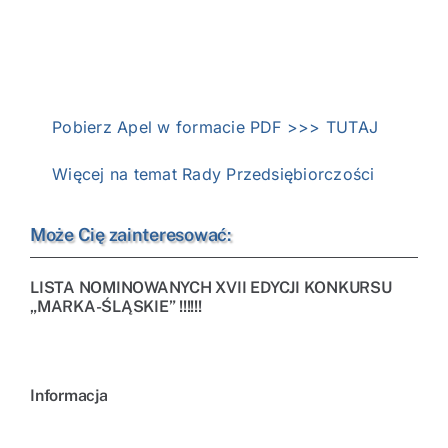
Pobierz Apel w formacie PDF
>>> TUTAJ
Więcej na temat Rady Przedsiębiorczości
Może Cię zainteresować:
LISTA NOMINOWANYCH XVII EDYCJI KONKURSU
„MARKA-ŚLĄSKIE” !!!!!!
Informacja