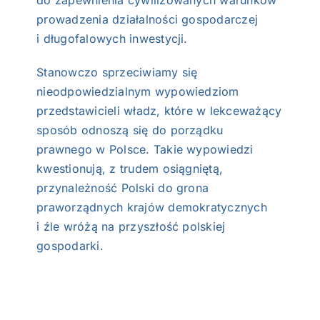
prowadzenia działalności gospodarczej
i długofalowych inwestycji.
Stanowczo sprzeciwiamy się
nieodpowiedzialnym wypowiedziom
przedstawicieli władz, które w lekceważący
sposób odnoszą się do porządku
prawnego w Polsce. Takie wypowiedzi
kwestionują, z trudem osiągniętą,
przynależność Polski do grona
praworządnych krajów demokratycznych
i źle wróżą na przyszłość polskiej
gospodarki.