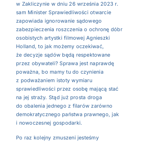
w Zakliczynie w dniu 26 września 2023 r.
sam Minister Sprawiedliwości otwarcie
zapowiada ignorowanie sądowego
zabezpieczenia roszczenia o ochronę dóbr
osobistych artystki filmowej Agnieszki
Holland, to jak możemy oczekiwać,
że decyzje sądów będą respektowane
przez obywateli? Sprawa jest naprawdę
poważna, bo mamy tu do czynienia
z podważaniem istoty wymiaru
sprawiedliwości przez osobę mającą stać
na jej straży. Stąd już prosta droga
do obalenia jednego z filarów zarówno
demokratycznego państwa prawnego, jak
i nowoczesnej gospodarki.
Po raz kolejny zmuszeni jesteśmy