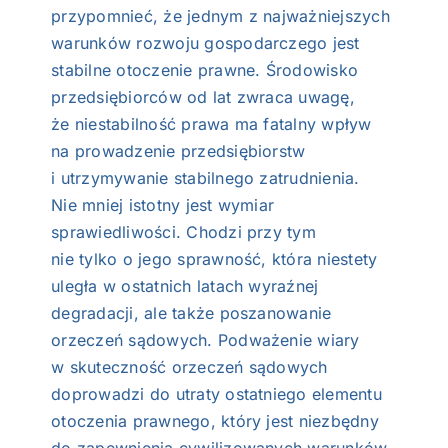
przypomnieć, że jednym z najważniejszych
warunków rozwoju gospodarczego jest
stabilne otoczenie prawne. Środowisko
przedsiębiorców od lat zwraca uwagę,
że niestabilność prawa ma fatalny wpływ
na prowadzenie przedsiębiorstw
i utrzymywanie stabilnego zatrudnienia.
Nie mniej istotny jest wymiar
sprawiedliwości. Chodzi przy tym
nie tylko o jego sprawność, która niestety
uległa w ostatnich latach wyraźnej
degradacji, ale także poszanowanie
orzeczeń sądowych. Podważenie wiary
w skuteczność orzeczeń sądowych
doprowadzi do utraty ostatniego elementu
otoczenia prawnego, który jest niezbędny
do zapewnienia cywilizowanych warunków