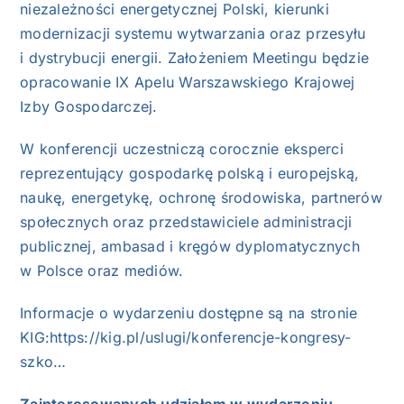
niezależności energetycznej Polski, kierunki
modernizacji systemu wytwarzania oraz przesyłu
i dystrybucji energii. Założeniem Meetingu będzie
opracowanie IX Apelu Warszawskiego Krajowej
Izby Gospodarczej.
W konferencji uczestniczą corocznie eksperci
reprezentujący gospodarkę polską i europejską,
naukę, energetykę, ochronę środowiska, partnerów
społecznych oraz przedstawiciele administracji
publicznej, ambasad i kręgów dyplomatycznych
w Polsce oraz mediów.
Informacje o wydarzeniu dostępne są na stronie
KIG:
https://kig.pl/uslugi/konferencje-kongresy-
szko…
Zainteresowanych udziałem w wydarzeniu