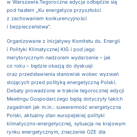
w Warszawie.Tegoroczna edycja odbędzie się
pod hasłem „Ku energetyce przyszłości
z zachowaniem konkurencyjności
i bezpieczeństwa”.
Organizowane z inicjatywy Komitetu ds. Energii
i Polityki Klimatycznej KIG i pod jego
merytorycznym nadzorem wydarzenie – jak
co roku – będzie okazją do dyskusji
oraz przedstawienia stanowisk wobec wyzwań
stojących przed polityką energetyczną Polski.
Debaty prowadzone w trakcie tegorocznej edycji
Meetingu Gospodarczego będą dotyczyły takich
zagadnień jak m.in.: suwerenność energetyczna
Polski, aktualny stan europejskiej polityki
klimatyczno-energetycznej, sytuacja na krajowym
rynku energetycznym, znaczenie OZE dla