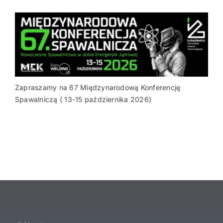
Zapraszamy na 67 Międzynarodową Konferencję
Spawalniczą ( 13-15 października 2026)