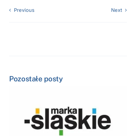
Previous
Next
Pozostałe posty