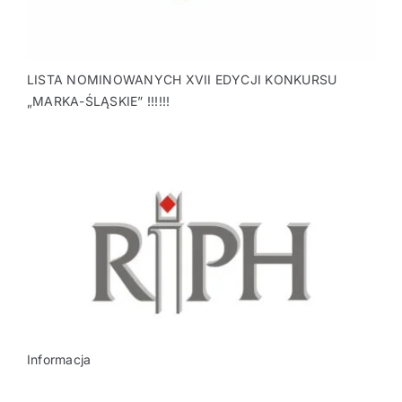
LISTA NOMINOWANYCH XVII EDYCJI KONKURSU
„MARKA-ŚLĄSKIE” !!!!!!
Informacja