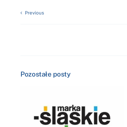
Previous
Pozostałe posty