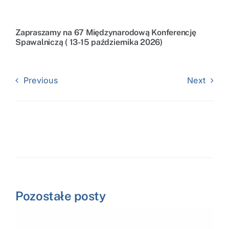
Zapraszamy na 67 Międzynarodową Konferencję
Spawalniczą ( 13-15 października 2026)
Previous
Next
Pozostałe posty