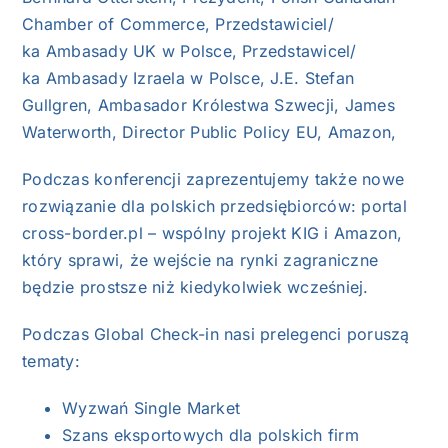
Chamber of Commerce, Przedstawiciel/
ka Ambasady UK w Polsce, Przedstawicel/
ka Ambasady Izraela w Polsce, J.E. Stefan
Gullgren, Ambasador Królestwa Szwecji, James
Waterworth, Director Public Policy EU, Amazon,
Podczas konferencji zaprezentujemy także nowe
rozwiązanie dla polskich przedsiębiorców: portal
cross-border.pl – wspólny projekt KIG i Amazon,
który sprawi, że wejście na rynki zagraniczne
będzie prostsze niż kiedykolwiek wcześniej.
Podczas Global Check-in nasi prelegenci poruszą
tematy:
Wyzwań Single Market
Szans eksportowych dla polskich firm