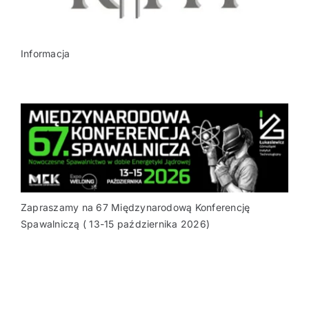
Informacja
Zapraszamy na 67 Międzynarodową Konferencję
Spawalniczą ( 13-15 października 2026)