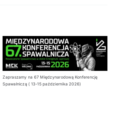
Zapraszamy na 67 Międzynarodową Konferencję
Spawalniczą ( 13-15 października 2026)