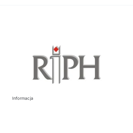
Informacja