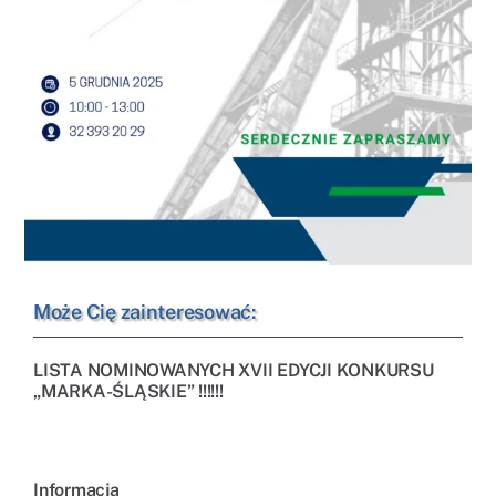
Może Cię zainteresować:
LISTA NOMINOWANYCH XVII EDYCJI KONKURSU
„MARKA-ŚLĄSKIE” !!!!!!
Informacja