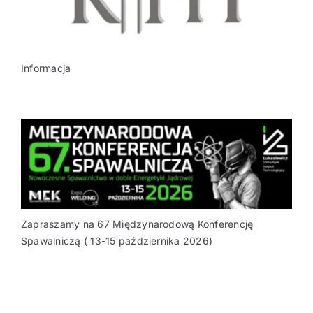
Informacja
Zapraszamy na 67 Międzynarodową Konferencję
Spawalniczą ( 13-15 października 2026)