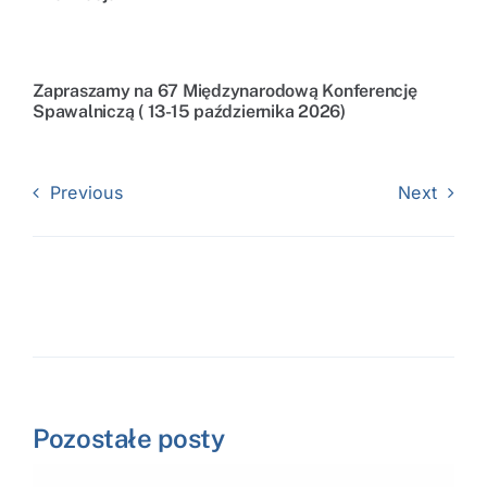
Zapraszamy na 67 Międzynarodową Konferencję
Spawalniczą ( 13-15 października 2026)
Previous
Next
Pozostałe posty