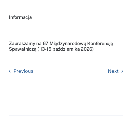
Informacja
Zapraszamy na 67 Międzynarodową Konferencję
Spawalniczą ( 13-15 października 2026)
Previous
Next