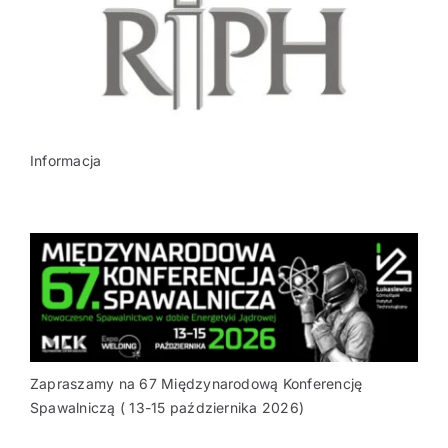
Informacja
Zapraszamy na 67 Międzynarodową Konferencję
Spawalniczą ( 13-15 października 2026)