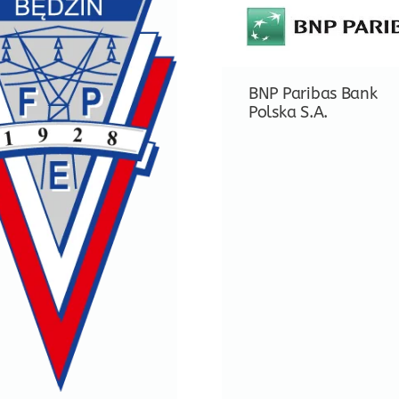
BNP Paribas Bank
Polska S.A.