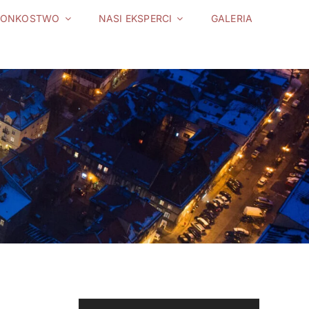
ŁONKOSTWO
NASI EKSPERCI
GALERIA