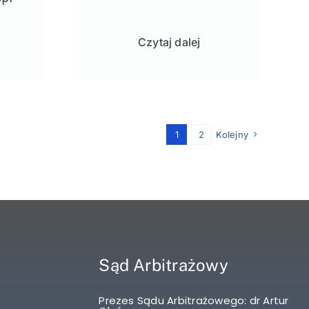
Czytaj dalej
1
2
Kolejny
Sąd Arbitrażowy
Prezes Sądu Arbitrażowego: dr Artur