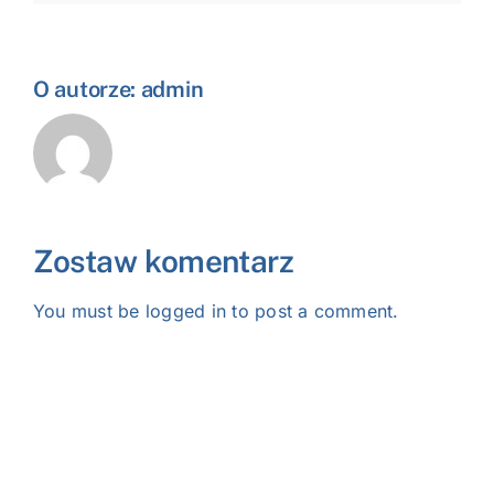
O autorze:
admin
Zostaw komentarz
You must be
logged in
to post a comment.