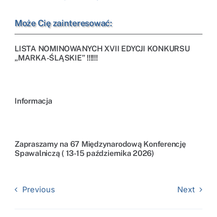
Może Cię zainteresować:
LISTA NOMINOWANYCH XVII EDYCJI KONKURSU
„MARKA-ŚLĄSKIE” !!!!!!
Informacja
Zapraszamy na 67 Międzynarodową Konferencję
Spawalniczą ( 13-15 października 2026)
Previous
Next