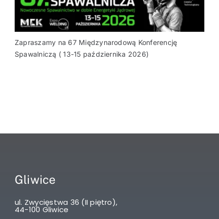
Zapraszamy na 67 Międzynarodową Konferencję
Spawalniczą ( 13-15 października 2026)
Gliwice
ul. Zwycięstwa 36 (II piętro),
44-100 Gliwice