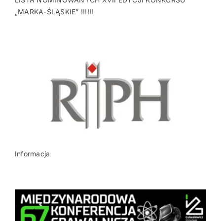
„MARKA-ŚLĄSKIE” !!!!!!
Informacja