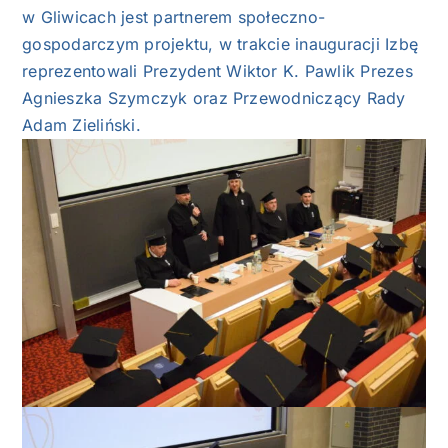
w Gliwicach
jest partnerem społeczno-
gospodarczym projektu, w trakcie inauguracji Izbę
reprezentowali Prezydent
Wiktor K. Pawlik
Prezes
Agnieszka Szymczyk oraz Przewodniczący Rady
Adam Zieliński.