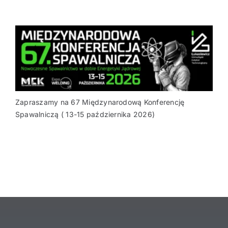
Zapraszamy na 67 Międzynarodową Konferencję
Spawalniczą ( 13-15 października 2026)