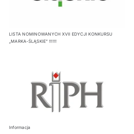
LISTA NOMINOWANYCH XVII EDYCJI KONKURSU
„MARKA-ŚLĄSKIE” !!!!!!
Informacja