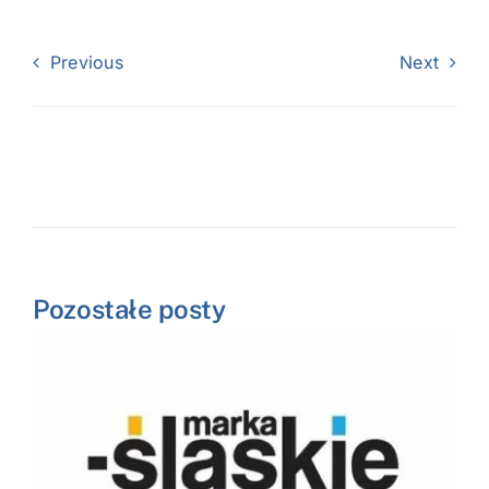
Previous
Next
Pozostałe posty