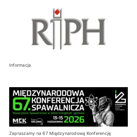
Informacja
Zapraszamy na 67 Międzynarodową Konferencję