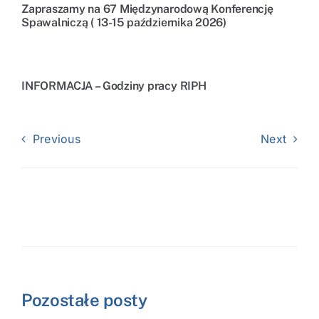
Zapraszamy na 67 Międzynarodową Konferencję
Spawalniczą ( 13-15 października 2026)
INFORMACJA – Godziny pracy RIPH
Previous
Next
Pozostałe posty