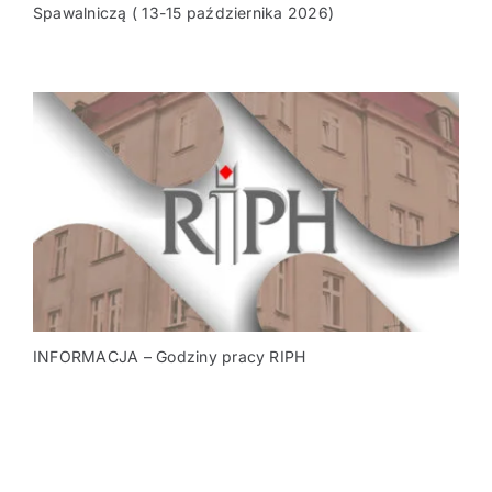
Spawalniczą ( 13-15 października 2026)
INFORMACJA – Godziny pracy RIPH