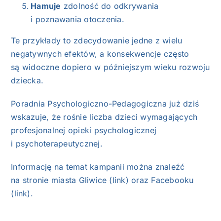
Hamuje
zdolność do odkrywania
i poznawania otoczenia.
Te przykłady to zdecydowanie jedne z wielu
negatywnych efektów, a konsekwencje często
są widoczne dopiero w późniejszym wieku rozwoju
dziecka.
Poradnia Psychologiczno-Pedagogiczna już dziś
wskazuje, że rośnie liczba dzieci wymagających
profesjonalnej opieki psychologicznej
i psychoterapeutycznej.
Informację na temat kampanii można znaleźć
na stronie miasta Gliwice (
link
) oraz Facebooku
(
link
).