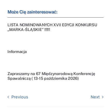
Może Cię zainteresować:
LISTA NOMINOWANYCH XVII EDYCJI KONKURSU
„MARKA-ŚLĄSKIE” !!!!!!
Informacja
Zapraszamy na 67 Międzynarodową Konferencję
Spawalniczą ( 13-15 października 2026)
Previous
Next