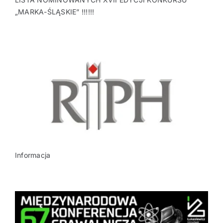
„MARKA-ŚLĄSKIE” !!!!!!
Informacja