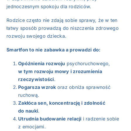
jednoczesnym spokoju dla rodziców.
Rodzice często nie zdają sobie sprawy, że w ten
łatwy sposób prowadzą do niszczenia zdrowego
rozwoju swojego dziecka.
Smartfon to nie zabawka a prowadzi do:
Opóźnienia rozwoju
psychoruchowego,
w tym rozwoju mowy i zrozumienia
rzeczywistości
.
Pogarsza wzrok
oraz obniża sprawność
ruchową.
Zakłóca sen, koncentrację i zdolność
do nauki
.
Utrudnia budowanie relacji
i radzenie sobie
z emocjami.