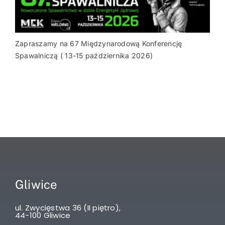
Zapraszamy na 67 Międzynarodową Konferencję
Spawalniczą ( 13-15 października 2026)
Gliwice
ul. Zwycięstwa 36 (II piętro),
44-100 Gliwice