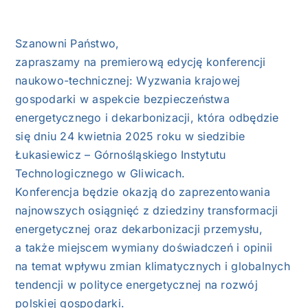
Szanowni Państwo,
zapraszamy na premierową edycję konferencji
naukowo-technicznej: Wyzwania krajowej
gospodarki w aspekcie bezpieczeństwa
energetycznego i dekarbonizacji, która odbędzie
się dniu 24 kwietnia 2025 roku w siedzibie
Łukasiewicz – Górnośląskiego Instytutu
Technologicznego w Gliwicach.
Konferencja będzie okazją do zaprezentowania
najnowszych osiągnięć z dziedziny transformacji
energetycznej oraz dekarbonizacji przemysłu,
a także miejscem wymiany doświadczeń i opinii
na temat wpływu zmian klimatycznych i globalnych
tendencji w polityce energetycznej na rozwój
polskiej gospodarki.