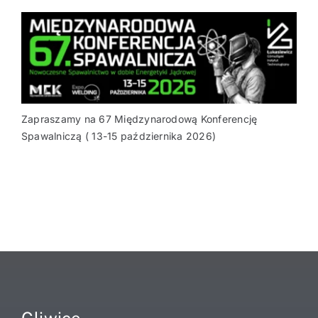
Zapraszamy na 67 Międzynarodową Konferencję
Spawalniczą ( 13-15 października 2026)
Gliwice