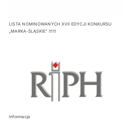
LISTA NOMINOWANYCH XVII EDYCJI KONKURSU
„MARKA-ŚLĄSKIE” !!!!!!
Informacja