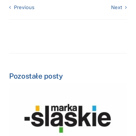
Previous
Next
Pozostałe posty