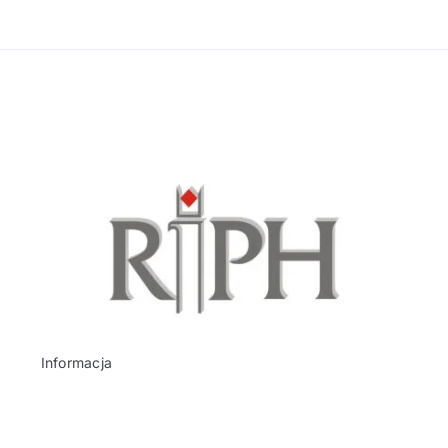
Informacja