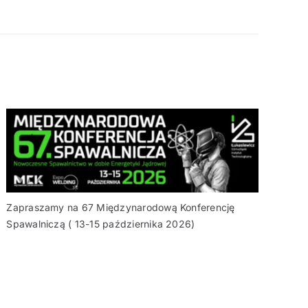
Zapraszamy na 67 Międzynarodową Konferencję
Spawalniczą ( 13-15 października 2026)