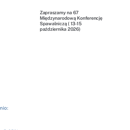
Zapraszamy na 67
Międzynarodową Konferencję
Spawalniczą ( 13-15
października 2026)
nio: