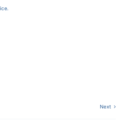
ice.
Next