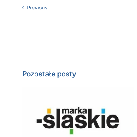
Previous
Pozostałe posty