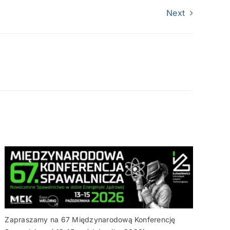
Next
Zapraszamy na 67 Międzynarodową Konferencję