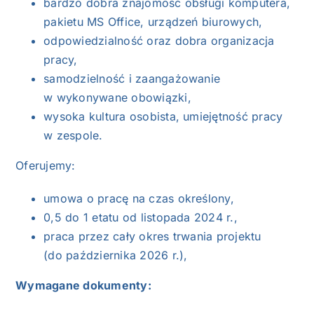
bardzo dobra znajomość obsługi komputera,
pakietu MS Office, urządzeń biurowych,
odpowiedzialność oraz dobra organizacja
pracy,
samodzielność i zaangażowanie
w wykonywane obowiązki,
wysoka kultura osobista, umiejętność pracy
w zespole.
Oferujemy:
umowa o pracę na czas określony,
0,5 do 1 etatu od listopada 2024 r.,
praca przez cały okres trwania projektu
(do października 2026 r.),
Wymagane dokumenty: