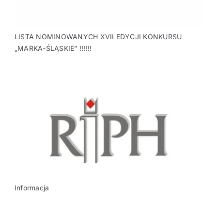
LISTA NOMINOWANYCH XVII EDYCJI KONKURSU
„MARKA-ŚLĄSKIE” !!!!!!
Informacja