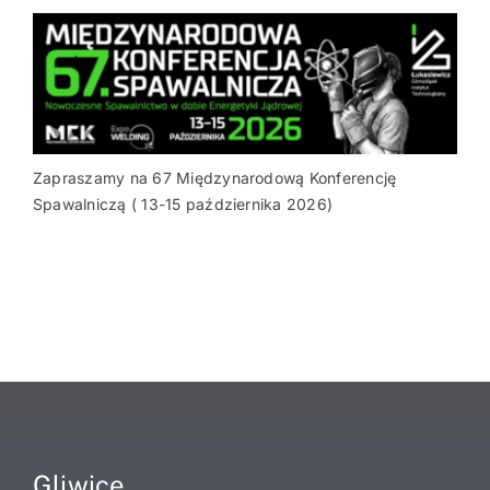
Zapraszamy na 67 Międzynarodową Konferencję
Spawalniczą ( 13-15 października 2026)
Gliwice