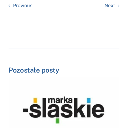
Previous
Next
Pozostałe posty