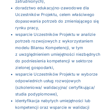
zatrudnionych),
doradztwo edukacyjno-zawodowe dla
Uczestników Projektu, celem właściwego
dopasowania potrzeb do zmieniającego się
rynku pracy,
wsparcie Uczestników Projektu w analizie
potrzeb rozwojowych z wykorzystaniem
modelu Bilansu Kompetencji, w tym
z uwzględnieniem umiejętności niezbędnych
do podniesienia kompetencji w sektorze
zielonej gospodarki,
wsparcie Uczestników Projektu w wyborze
odpowiednich usług rozwojowych
(szkoleniowa/ walidacyjna/ certyfikująca/
studia podyplomowe),
identyfikacja nabytych umiejętności lub
kompetencji oraz wsparcie w walidacji