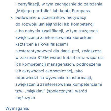
i certyfikacji, w tym zachęcanie do założenia
„Mojego portfolio” lub konta Europass,
budowanie u uczestników motywacji
do rozwoju umiejętności lub kompetencji
albo nabycia kwalifikacji, w tym służących
zwiększaniu zainteresowania kierunkami
kształcenia i kwalifikacjami
niestereotypowymi dla danej płci, zwłaszcza
w zakresie STEM wśród kobiet oraz wsparcia
ich kompetencji managerskich, podnoszenia
ich aktywności ekonomicznej, jako
odpowiedzi na wyzwania transformacji,
zwiększaniu zainteresowania kompetencjami
tzw. „miękkimi” (społecznymi) wśród
mężczyzn.
Wymagania: