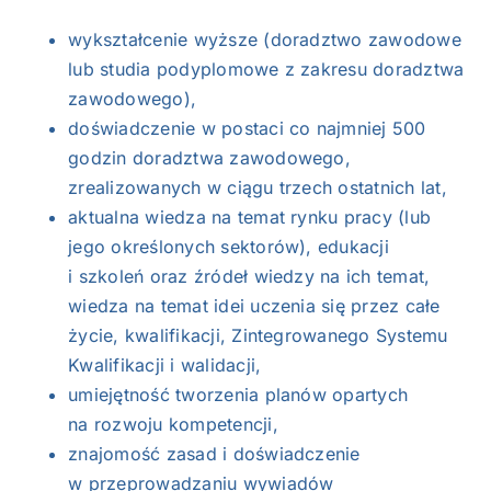
wykształcenie wyższe (doradztwo zawodowe
lub studia podyplomowe z zakresu doradztwa
zawodowego),
doświadczenie w postaci co najmniej 500
godzin doradztwa zawodowego,
zrealizowanych w ciągu trzech ostatnich lat,
aktualna wiedza na temat rynku pracy (lub
jego określonych sektorów), edukacji
i szkoleń oraz źródeł wiedzy na ich temat,
wiedza na temat idei uczenia się przez całe
życie, kwalifikacji, Zintegrowanego Systemu
Kwalifikacji i walidacji,
umiejętność tworzenia planów opartych
na rozwoju kompetencji,
znajomość zasad i doświadczenie
w przeprowadzaniu wywiadów