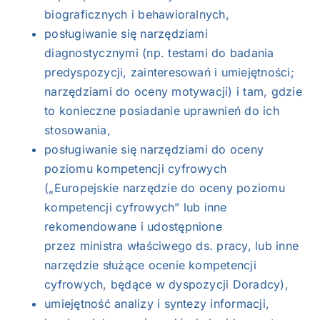
biograficznych i behawioralnych,
posługiwanie się narzędziami
diagnostycznymi (np. testami do badania
predyspozycji, zainteresowań i umiejętności;
narzędziami do oceny motywacji) i tam, gdzie
to konieczne posiadanie uprawnień do ich
stosowania,
posługiwanie się narzędziami do oceny
poziomu kompetencji cyfrowych
(„Europejskie narzędzie do oceny poziomu
kompetencji cyfrowych” lub inne
rekomendowane i udostępnione
przez ministra właściwego ds. pracy, lub inne
narzędzie służące ocenie kompetencji
cyfrowych, będące w dyspozycji Doradcy),
umiejętność analizy i syntezy informacji,