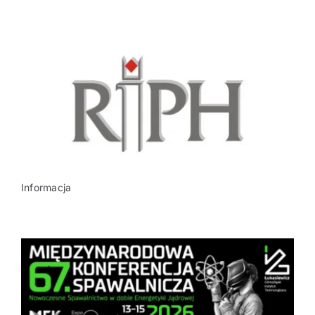
Informacja