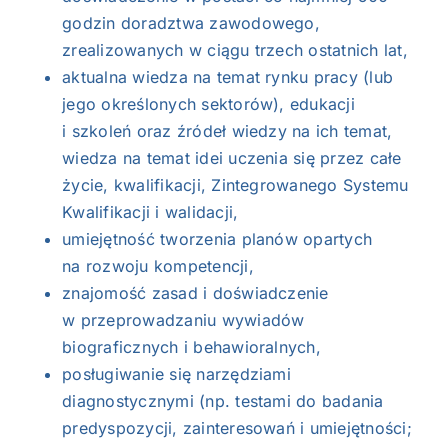
godzin doradztwa zawodowego,
zrealizowanych w ciągu trzech ostatnich lat,
aktualna wiedza na temat rynku pracy (lub
jego określonych sektorów), edukacji
i szkoleń oraz źródeł wiedzy na ich temat,
wiedza na temat idei uczenia się przez całe
życie, kwalifikacji, Zintegrowanego Systemu
Kwalifikacji i walidacji,
umiejętność tworzenia planów opartych
na rozwoju kompetencji,
znajomość zasad i doświadczenie
w przeprowadzaniu wywiadów
biograficznych i behawioralnych,
posługiwanie się narzędziami
diagnostycznymi (np. testami do badania
predyspozycji, zainteresowań i umiejętności;