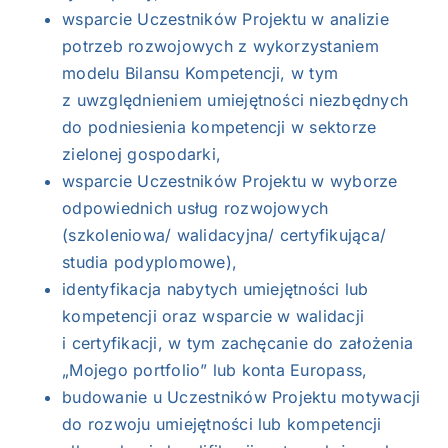
wsparcie Uczestników Projektu w analizie
potrzeb rozwojowych z wykorzystaniem
modelu Bilansu Kompetencji, w tym
z uwzględnieniem umiejętności niezbędnych
do podniesienia kompetencji w sektorze
zielonej gospodarki,
wsparcie Uczestników Projektu w wyborze
odpowiednich usług rozwojowych
(szkoleniowa/ walidacyjna/ certyfikująca/
studia podyplomowe),
identyfikacja nabytych umiejętności lub
kompetencji oraz wsparcie w walidacji
i certyfikacji, w tym zachęcanie do założenia
„Mojego portfolio” lub konta Europass,
budowanie u Uczestników Projektu motywacji
do rozwoju umiejętności lub kompetencji