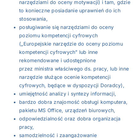
narzędziami do oceny motywacji) i tam, gdzie
to konieczne posiadanie uprawnień do ich
stosowania,
posługiwanie się narzędziami do oceny
poziomu kompetencji cyfrowych
(„Europejskie narzędzie do oceny poziomu
kompetencji cyfrowych” lub inne
rekomendowane i udostępnione
przez ministra właściwego ds. pracy, lub inne
narzędzie służące ocenie kompetencji
cyfrowych, będące w dyspozycji Doradcy),
umiejętność analizy i syntezy informacji,
bardzo dobra znajomość obsługi komputera,
pakietu MS Office, urządzeń biurowych,
odpowiedzialność oraz dobra organizacja
pracy,
samodzielność i zaangażowanie