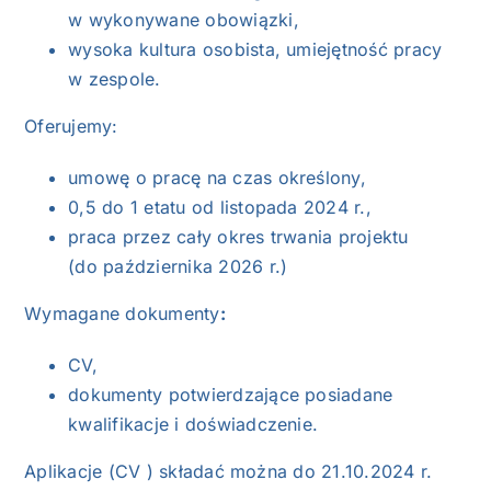
w wykonywane obowiązki,
wysoka kultura osobista, umiejętność pracy
w zespole.
Oferujemy:
umowę o pracę na czas określony,
0,5 do 1 etatu od listopada 2024 r.,
praca przez cały okres trwania projektu
(do października 2026 r.)
Wymagane dokumenty
:
CV,
dokumenty potwierdzające posiadane
kwalifikacje i doświadczenie.
Aplikacje (CV ) składać można do 21.10.2024 r.