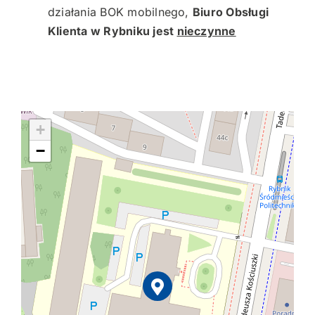
działania BOK mobilnego,
Biuro Obsługi
Klienta w Rybniku jest
nieczynne
+
−