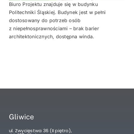
Biuro Projektu znajduje się w budynku
Politechniki Śląskiej. Budynek jest w pełni
dostosowany do potrzeb osób
z niepełnosprawnościami – brak barier
architektonicznych, dostępna winda.
Gliwice
ul. Zwycięstwa 36 (II piętro),