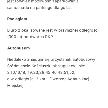
jest również możliwość zaparkowania
samochodu na parkingu dla gości.
Pociągiem
Biuro zlokalizowane jest w przyjaznej odległości
(300 m) od dworca PKP.
Autobusem
Niedaleko znajduje się przystanek autobusowy:
Śródmieście Kościuszki obsługujący linie:
2,10,16,18, 19,23,28,45,46,48,51,52,
a w odległości 2 km – Dworzec Komunikacji
Miejskiej.