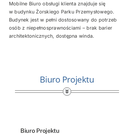
Mobilne Biuro obsługi klienta znajduje się
w budynku Żorskiego Parku Przemysłowego.
Budynek jest w pełni dostosowany do potrzeb
osób z niepełnosprawnościami – brak barier
architektonicznych, dostępna winda.
Biuro Projektu
Biuro Projektu