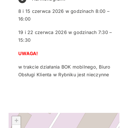
8 i 15 czerwca 2026 w godzinach 8:00 –
16:00
19 i 22 czerwca 2026 w godzinach 7:30 –
15:30
UWAGA!
w trakcie działania BOK mobilnego, Biuro
Obsługi Klienta w Rybniku jest nieczynne
+