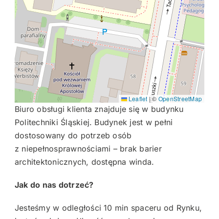
Leaflet
|
©
OpenStreetMap
Biuro obsługi klienta znajduje się w budynku
Politechniki Śląskiej. Budynek jest w pełni
dostosowany do potrzeb osób
z niepełnosprawnościami – brak barier
architektonicznych, dostępna winda.
Jak do nas dotrzeć?
Jesteśmy w odległości 10 min spaceru od Rynku,