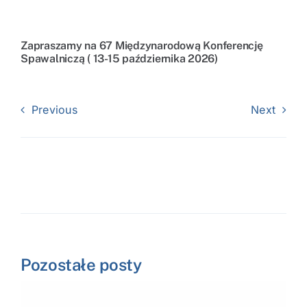
Zapraszamy na 67 Międzynarodową Konferencję
Spawalniczą ( 13-15 października 2026)
Previous
Next
Pozostałe posty