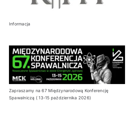
Informacja
Zapraszamy na 67 Międzynarodową Konferencję
Spawalniczą ( 13-15 października 2026)