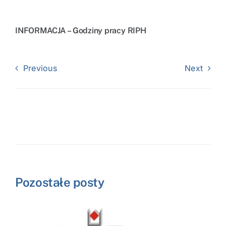
INFORMACJA – Godziny pracy RIPH
Previous
Next
Pozostałe posty