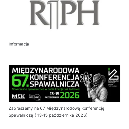
Informacja
Zapraszamy na 67 Międzynarodową Konferencję
Spawalniczą ( 13-15 października 2026)