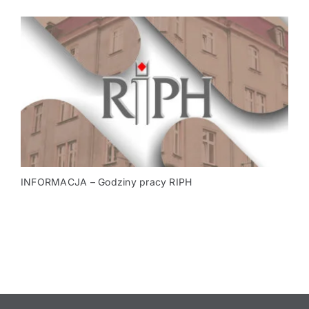
INFORMACJA – Godziny pracy RIPH