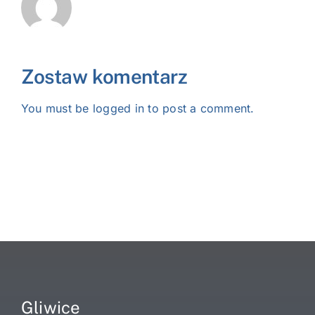
Zostaw komentarz
You must be
logged in
to post a comment.
Gliwice