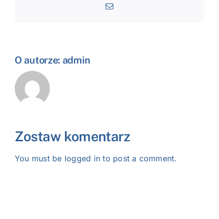
Email
O autorze:
admin
Zostaw komentarz
You must be
logged in
to post a comment.