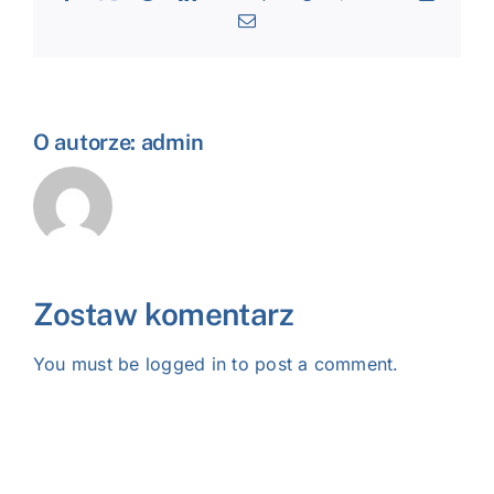
Email
O autorze:
admin
Zostaw komentarz
You must be
logged in
to post a comment.