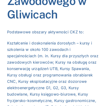
Zawodowego w
Gliwicach
Podstawowe obszary aktywności CKZ to:
Kształcenie i doskonalenia dorosłych – kursy i
szkolenia w około 100 zawodach i
specjalnościach (m. in. Kursy dla przyszłych oraz
zawodowych kierowców; Kursy na obsługę oraz
konserwację urządzeń UTB, Kursy Spawania,
Kursy obsługi oraz programowania obrabiarek
CNC, Kursy eksploatacyjne oraz dozorowe
elektroenergetyczne G1, G2, G3, Kursy
budowlane, Kursy księgowo-biurowe, Kursy
fryzjersko-kosmetyczne, Kursy gastronomiczne,