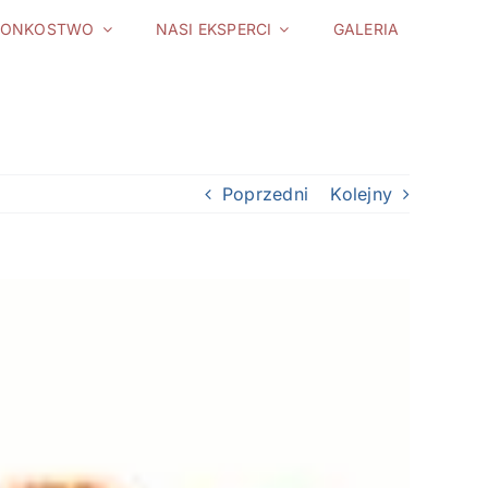
ŁONKOSTWO
NASI EKSPERCI
GALERIA
Poprzedni
Kolejny