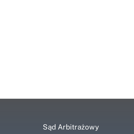
Sąd Arbitrażowy