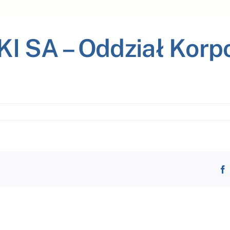
SA – Oddział Korpor