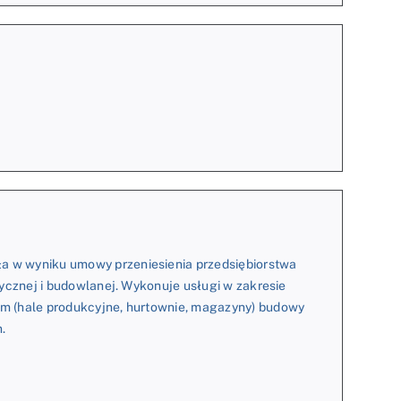
 w wyniku umowy przeniesienia przedsiębiorstwa
ycznej i budowlanej. Wykonuje usługi w zakresie
m (hale produkcyjne, hurtownie, magazyny) budowy
.