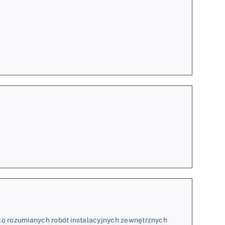
oko rozumianych robót instalacyjnych zewnętrznych